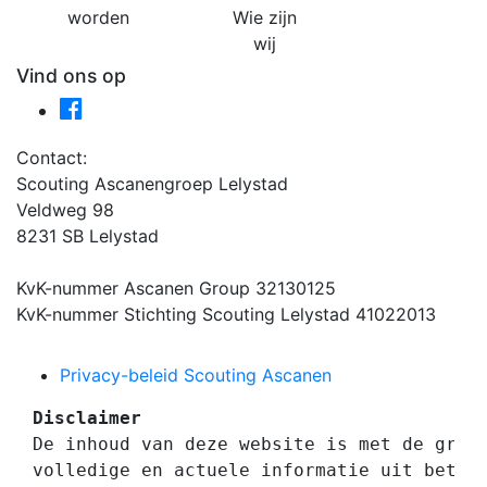
worden
Wie zijn
wij
Vind ons op
Contact:
Scouting Ascanengroep Lelystad
Veldweg 98
8231 SB Lelystad
KvK-nummer Ascanen Group 32130125
KvK-nummer Stichting Scouting Lelystad 41022013
Privacy-beleid Scouting Ascanen
Disclaimer

De inhoud van deze website is met de groo
volledige en actuele informatie uit betrou