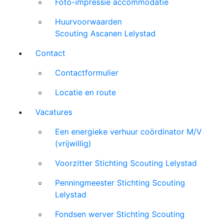
Foto-impressie accommodatie
Huurvoorwaarden
Scouting Ascanen Lelystad
Contact
Contactformulier
Locatie en route
Vacatures
Een energieke verhuur coördinator M/V
(vrijwillig)
Voorzitter Stichting Scouting Lelystad
Penningmeester Stichting Scouting
Lelystad
Fondsen werver Stichting Scouting