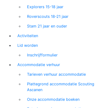
Explorers 15-18 jaar
Roverscouts 18-21 jaar
Stam 21 jaar en ouder
Activiteiten
Lid worden
Inschrijfformulier
Accommodatie verhuur
Tarieven verhuur accommodatie
Plattegrond accommodatie Scouting
Ascanen
Onze accommodatie boeken