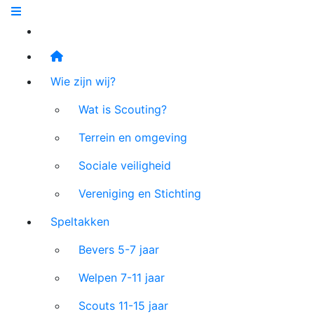
Wie zijn wij?
Wat is Scouting?
Terrein en omgeving
Sociale veiligheid
Vereniging en Stichting
Speltakken
Bevers 5-7 jaar
Welpen 7-11 jaar
Scouts 11-15 jaar