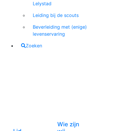
Lelystad
Leiding bij de scouts
Beverleiding met (enige)
levenservaring
Zoeken
Wie zijn